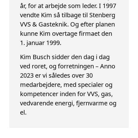
år, for at arbejde som leder. I 1997
vendte Kim så tilbage til Stenberg
VVS & Gasteknik. Og efter planen
kunne Kim overtage firmaet den
1. januar 1999.
Kim Busch sidder den dag i dag
ved roret, og forretningen – Anno
2023 er vi således over 30
medarbejdere, med specialer og
kompetencer inden for VVS, gas,
vedvarende energi, fjernvarme og
el.