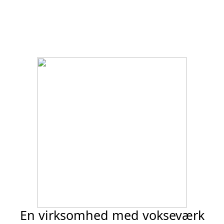
En virksomhed med vokseværk