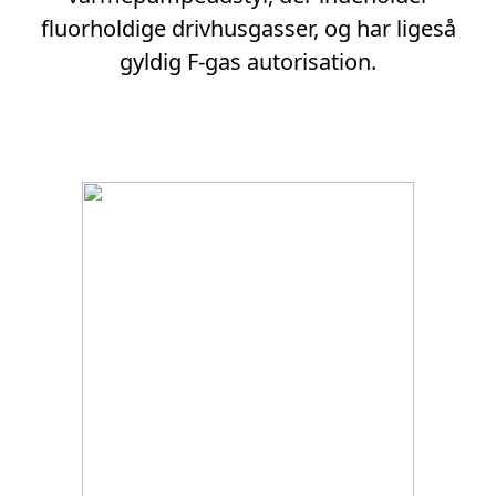
fluorholdige drivhusgasser, og har ligeså
gyldig F-gas autorisation.