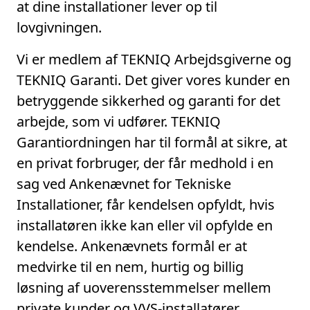
at dine installationer lever op til
lovgivningen.
Vi er medlem af TEKNIQ Arbejdsgiverne og
TEKNIQ Garanti. Det giver vores kunder en
betryggende sikkerhed og garanti for det
arbejde, som vi udfører. TEKNIQ
Garantiordningen har til formål at sikre, at
en privat forbruger, der får medhold i en
sag ved Ankenævnet for Tekniske
Installationer, får kendelsen opfyldt, hvis
installatøren ikke kan eller vil opfylde en
kendelse. Ankenævnets formål er at
medvirke til en nem, hurtig og billig
løsning af uoverensstemmelser mellem
private kunder og VVS-installatører.