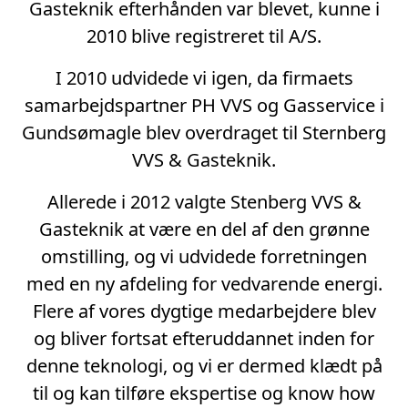
Gasteknik efterhånden var blevet, kunne i
2010 blive registreret til A/S.
I 2010 udvidede vi igen, da firmaets
samarbejdspartner PH VVS og Gasservice i
Gundsømagle blev overdraget til Sternberg
VVS & Gasteknik.
Allerede i 2012 valgte Stenberg VVS &
Gasteknik at være en del af den grønne
omstilling, og vi udvidede forretningen
med en ny afdeling for vedvarende energi.
Flere af vores dygtige medarbejdere blev
og bliver fortsat efteruddannet inden for
denne teknologi, og vi er dermed klædt på
til og kan tilføre ekspertise og know how