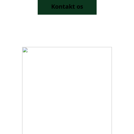
Kontakt os