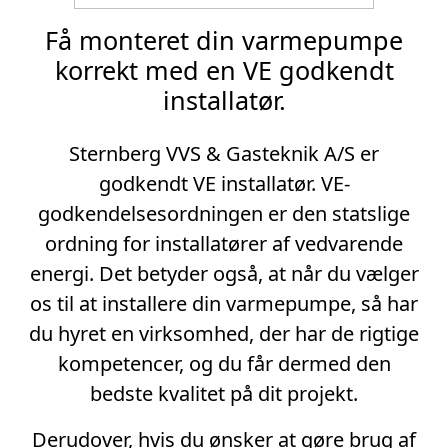
Få monteret din varmepumpe
korrekt med en VE godkendt
installatør.
Sternberg VVS & Gasteknik A/S er
godkendt VE installatør. VE-
godkendelsesordningen er den statslige
ordning for installatører af vedvarende
energi. Det betyder også, at når du vælger
os til at installere din varmepumpe, så har
du hyret en virksomhed, der har de rigtige
kompetencer, og du får dermed den
bedste kvalitet på dit projekt.
Derudover, hvis du ønsker at gøre brug af