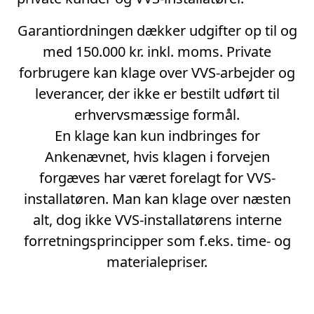
Garantiordningen dækker udgifter op til og
med 150.000 kr. inkl. moms. Private
forbrugere kan klage over VVS-arbejder og
leverancer, der ikke er bestilt udført til
erhvervsmæssige formål.
En klage kan kun indbringes for
Ankenævnet, hvis klagen i forvejen
forgæves har været forelagt for VVS-
installatøren. Man kan klage over næsten
alt, dog ikke VVS-installatørens interne
forretningsprincipper som f.eks. time- og
materialepriser.