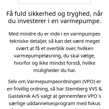
Få fuld sikkerhed og tryghed, når
du investerer i en varmepumpe.
Med mindre du er inde i en varmpumpes
tekniske detaljer, så kan det være meget
svært at få et overblik over, hvilken
varmepumpeløsning, du skal vælge,
hvorfor og ikke mindst forstå, hvilke
muligheder du har.
Selv om Varmepumpeordningen (VPO) er
en frivillig ordning, så har Sternberg VVS &
Gasteknik A/S valgt at gennemføre VPO´s
særlige uddannelsesprogram med fokus