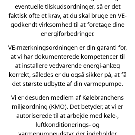
eventuelle tilskudsordninger, så er det
faktisk ofte et krav, at du skal bruge en VE-
godkendt virksomhed til at foretage dine
energiforbedringer.
VE-mærkningsordningen er din garanti for,
at vi har dokumenterede kompetencer til
at installere vedvarende energi-anlæg
korrekt, således er du også sikker på, at få
det største udbytte af din varmepumpe.
Vi er desuden medlem af Kølebranchens
miljøordning (KMO). Det betyder, at vi er
autoriserede til at arbejde med køle-,
luftkonditionerings- og
varmepumpeudstyr, der indeholder