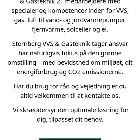
& Gasteknik 21 medarbejdere med
specialer og kompetencer inden for VVS,
gas, luft til vand- og jordvarmepumper,
fjernvarme, solceller og el.
Sternberg VVS & Gasteknik tager ansvar
har naturligvis fokus på den grønne
omstilling – med bevidsthed om miljøet, dit
energiforbrug og CO2 emissionerne.
Har du brug for råd og vejledning er du
altid velkommen til at kontakte os.
Vi skræddersyr den optimale løsning for
dig, tilpasset dit behov.