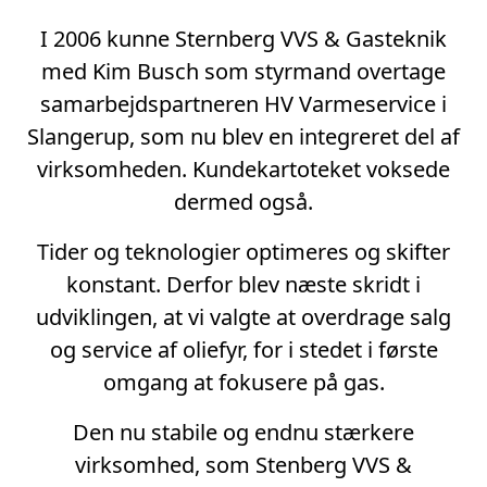
I 2006 kunne Sternberg VVS & Gasteknik
med Kim Busch som styrmand overtage
samarbejdspartneren HV Varmeservice i
Slangerup, som nu blev en integreret del af
virksomheden. Kundekartoteket voksede
dermed også.
Tider og teknologier optimeres og skifter
konstant. Derfor blev næste skridt i
udviklingen, at vi valgte at overdrage salg
og service af oliefyr, for i stedet i første
omgang at fokusere på gas.
Den nu stabile og endnu stærkere
virksomhed, som Stenberg VVS &