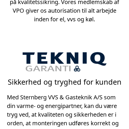
på kvalitetssikring. Vores medlemskab af
VPO giver os autorisation til alt arbejde
inden for el, vvs og køl.
Sikkerhed og tryghed for kunden
Med Sternberg VVS & Gasteknik A/S som
din varme- og energipartner, kan du være
tryg ved, at kvaliteten og sikkerheden er i
orden, at monteringen udføres korrekt og